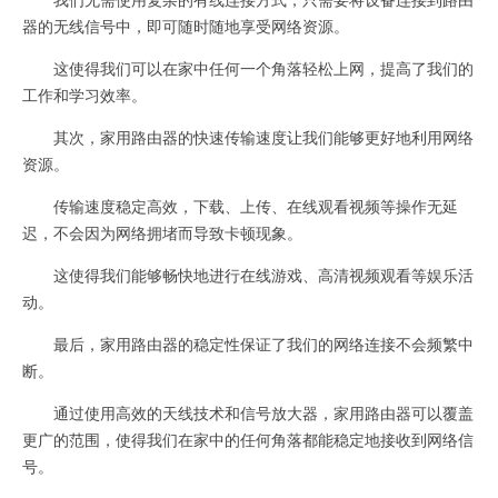
器的无线信号中，即可随时随地享受网络资源。
这使得我们可以在家中任何一个角落轻松上网，提高了我们的
工作和学习效率。
其次，家用路由器的快速传输速度让我们能够更好地利用网络
资源。
传输速度稳定高效，下载、上传、在线观看视频等操作无延
迟，不会因为网络拥堵而导致卡顿现象。
这使得我们能够畅快地进行在线游戏、高清视频观看等娱乐活
动。
最后，家用路由器的稳定性保证了我们的网络连接不会频繁中
断。
通过使用高效的天线技术和信号放大器，家用路由器可以覆盖
更广的范围，使得我们在家中的任何角落都能稳定地接收到网络信
号。