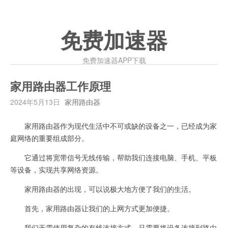
免费加速器
免费加速器APP下载
家用路由器工作原理
2024年5月13日
家用路由器
家用路由器作为现代生活中不可或缺的设备之一，已经成为家
庭网络的重要组成部分。
它通过将宽带信号无线传输，帮助我们连接电脑、手机、平板
等设备，实现共享网络资源。
家用路由器的出现，可以说极大地方便了我们的生活。
首先，家用路由器让我们的上网方式更加便捷。
我们无需使用复杂的有线连接方式，只需要将设备连接到路由