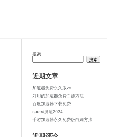
搜索
搜索
论
近期文章
加速器免费永久版vn
好用的加速器免费白嫖方法
百度加速器下载免费
speed测速2024
手游加速器永久免费版白嫖方法
近期评论