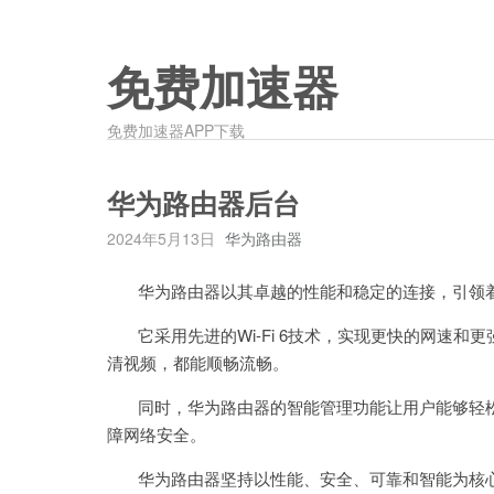
免费加速器
免费加速器APP下载
华为路由器后台
2024年5月13日
华为路由器
华为路由器以其卓越的性能和稳定的连接，引领着
它采用先进的Wi-Fi 6技术，实现更快的网速和
清视频，都能顺畅流畅。
同时，华为路由器的智能管理功能让用户能够轻松
障网络安全。
华为路由器坚持以性能、安全、可靠和智能为核心