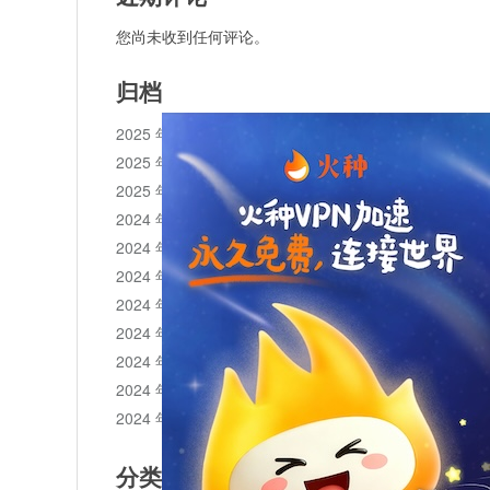
您尚未收到任何评论。
归档
2025 年 11 月
2025 年 10 月
2025 年 1 月
2024 年 12 月
2024 年 11 月
2024 年 10 月
2024 年 9 月
2024 年 8 月
2024 年 7 月
2024 年 6 月
2024 年 5 月
分类目录