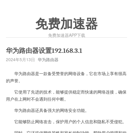
免费加速器
免费加速器APP下载
华为路由器设置192.168.3.1
2024年5月13日
华为路由器
华为路由器是一款备受赞誉的网络设备，它在市场上享有很高
的声誉。
它使用了先进的技术，能够提供稳定而快速的网络连接，确保
用户在上网时不会遇到任何中断。
华为路由器还具备强大的网络安全功能。
它能够防止网络攻击，保护用户的个人信息和隐私不受侵犯。
同时，它还提供网络策略和家长控制功能，帮助用户管理和控