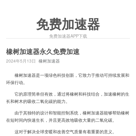
免费加速器
免费加速器APP下载
橡树加速器永久免费加速
2024年5月13日
橡树加速器
橡树加速器是一项绿色科技创新，它致力于推动可持续发展和
环保行动。
它的原理简单但有效，通过将橡树和科技结合，加速橡树的生
长和树木的吸收二氧化碳的能力。
由于其独特的设计和智能控制系统，橡树加速器能够帮助橡树
在短时间内快速生长，并且更高效地吸收大量的二氧化碳。
这对于解决全球变暖和改善空气质量有着重要的意义。