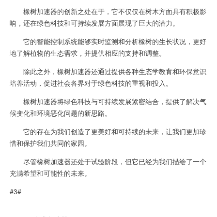
橡树加速器的创新之处在于，它不仅仅在树木方面具有积极影
响，还在绿色科技和可持续发展方面展现了巨大的潜力。
它的智能控制系统能够实时监测和分析橡树的生长状况，更好
地了解植物的生态需求，并提供相应的支持和调整。
除此之外，橡树加速器还通过提供各种生态学教育和环保意识
培养活动，促进社会各界对于绿色科技的重视和投入。
橡树加速器将绿色科技与可持续发展紧密结合，提供了解决气
候变化和环境恶化问题的新思路。
它的存在为我们创造了更美好和可持续的未来，让我们更加珍
惜和保护我们共同的家园。
尽管橡树加速器还处于试验阶段，但它已经为我们描绘了一个
充满希望和可能性的未来。
#3#