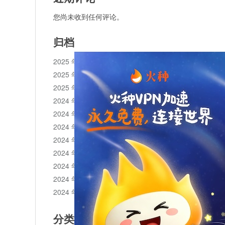
您尚未收到任何评论。
归档
2025 年 11 月
2025 年 10 月
2025 年 1 月
2024 年 12 月
2024 年 11 月
2024 年 10 月
2024 年 9 月
2024 年 8 月
2024 年 7 月
2024 年 6 月
2024 年 5 月
分类目录