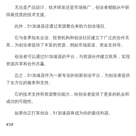
无论是产品设计、技术研发还是市场推广，创业者都能从中获
得最优质的技术支援。
此外，51加速器还通过资源整合来助力创业项目。
它与各界知名企业、投资机构和创业社区建立了广泛的合作关
系，为创业者提供了丰富的资源，例如市场渠道、资金支持等。
创业者可以通过51加速器的平台，与资源伙伴建立联系，实现
资源共享和合作共赢。
总之，51加速器作为一家专业的创新创业平台，为创业者提供
了全方位的服务和支持。
它的技术支持和资源整合能力，给创业者提供了更多的机会和
成功的可能性。
如果你正打算创业，51加速器将成为你的最佳利器。
#3#