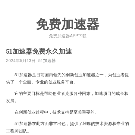
免费加速器
免费加速器APP下载
51加速器免费永久加速
2024年5月13日
51加速器
51加速器是目前国内领先的创新创业加速器之一，为创业者提
供了一个全面、专业的创业服务平台。
它的主要目标是帮助创业者克服各种困难，加速项目的成长和
发展。
在创新创业过程中，技术支持是至关重要的。
51加速器在此方面非常出色，提供了雄厚的技术资源和专业的
工程师团队。