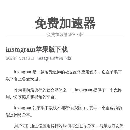
免费加速器
免费加速器APP下载
instagram苹果版下载
2024年5月13日
instagram苹果下载
Instagram是一款备受追捧的社交媒体应用程序，它在苹果下
载平台上备受欢迎。
作为目前最流行的社交媒体之一，Instagram提供了一个允许
用户分享照片和视频的平台。
Instagram的苹果下载版本拥有许多魅力，其中一个重要的功
能是网络分享。
用户可以通过该应用将精彩瞬间与全世界分享，与亲朋好友保