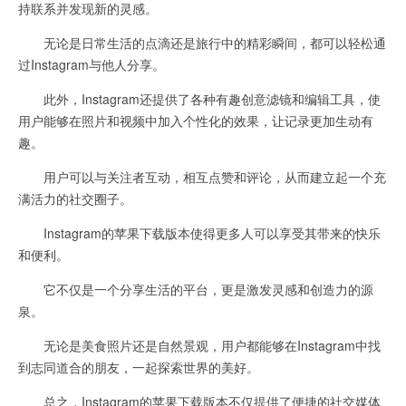
持联系并发现新的灵感。
无论是日常生活的点滴还是旅行中的精彩瞬间，都可以轻松通
过Instagram与他人分享。
此外，Instagram还提供了各种有趣创意滤镜和编辑工具，使
用户能够在照片和视频中加入个性化的效果，让记录更加生动有
趣。
用户可以与关注者互动，相互点赞和评论，从而建立起一个充
满活力的社交圈子。
Instagram的苹果下载版本使得更多人可以享受其带来的快乐
和便利。
它不仅是一个分享生活的平台，更是激发灵感和创造力的源
泉。
无论是美食照片还是自然景观，用户都能够在Instagram中找
到志同道合的朋友，一起探索世界的美好。
总之，Instagram的苹果下载版本不仅提供了便捷的社交媒体