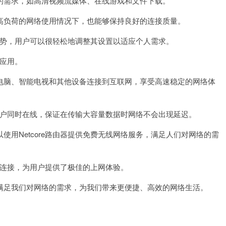
需求，如高清视频流媒体、在线游戏和文件下载。
负荷的网络使用情况下，也能够保持良好的连接质量。
优势，用户可以很轻松地调整其设置以适应个人需求。
的应用。
脑、智能电视和其他设备连接到互联网，享受高速稳定的网络体
用户同时在线，保证在传输大容量数据时网络不会出现延迟。
Netcore路由器提供免费无线网络服务，满足人们对网络的需
络连接，为用户提供了极佳的上网体验。
足我们对网络的需求，为我们带来更便捷、高效的网络生活。