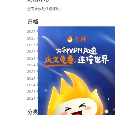
您尚未收到任何评论。
归档
2025 年 11 月
2025 年 10 月
2025 年 1 月
2024 年 12 月
2024 年 11 月
2024 年 10 月
2024 年 9 月
2024 年 8 月
2024 年 7 月
2024 年 6 月
2024 年 5 月
分类目录