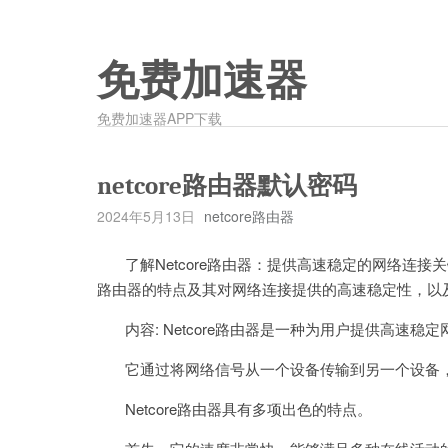
免费加速器
免费加速器APP下载
netcore路由器默认密码
2024年5月13日
netcore路由器
了解Netcore路由器：提供高速稳定的网络连接关键词: 
路由器的特点及其对网络连接提供的高速稳定性，以
内容: Netcore路由器是一种为用户提供高速稳
它通过将网络信号从一个设备传输到另一个设备，
Netcore路由器具有多项出色的特点。