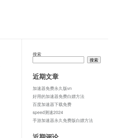
搜索
搜索
论
近期文章
加速器免费永久版vn
好用的加速器免费白嫖方法
百度加速器下载免费
speed测速2024
手游加速器永久免费版白嫖方法
近期评论