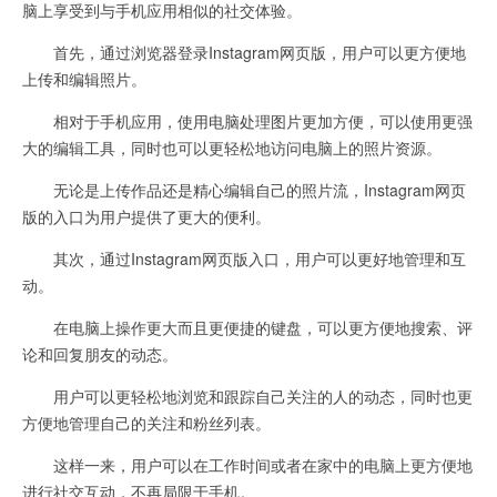
脑上享受到与手机应用相似的社交体验。
首先，通过浏览器登录Instagram网页版，用户可以更方便地
上传和编辑照片。
相对于手机应用，使用电脑处理图片更加方便，可以使用更强
大的编辑工具，同时也可以更轻松地访问电脑上的照片资源。
无论是上传作品还是精心编辑自己的照片流，Instagram网页
版的入口为用户提供了更大的便利。
其次，通过Instagram网页版入口，用户可以更好地管理和互
动。
在电脑上操作更大而且更便捷的键盘，可以更方便地搜索、评
论和回复朋友的动态。
用户可以更轻松地浏览和跟踪自己关注的人的动态，同时也更
方便地管理自己的关注和粉丝列表。
这样一来，用户可以在工作时间或者在家中的电脑上更方便地
进行社交互动，不再局限于手机。