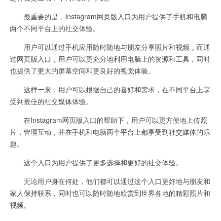
最重要的是，Instagram网页版入口为用户提供了手机和电脑
两个不同平台上的社交体验。
用户可以通过手机应用随时随地与朋友分享照片和视频，而通
过网页版入口，用户可以更充分地利用电脑上的资源和工具，同时
也提供了更大的屏幕空间和更良好的视觉体验。
这样一来，用户可以根据自己的喜好和需求，在不同平台上享
受到最佳的社交媒体体验。
在Instagram网页版入口的帮助下，用户可以更方便地上传照
片，管理互动，并在手机和电脑两个平台上都享受到社交媒体的乐
趣。
这个入口为用户提供了更多选择和更好的社交体验。
无论用户身在何处，他们都可以通过这个入口更好地与朋友和
家人保持联系，同时也可以随时随地欣赏到世界各地的精彩照片和
视频。