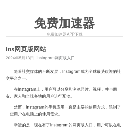
免费加速器
免费加速器APP下载
ins网页版网站
2024年5月13日
instagram网页版入口
随着社交媒体的不断发展，Instagram成为全球最受欢迎的社
交平台之一。
在Instagram上，用户可以分享和浏览照片、视频，并与朋
友、家人和全球各地的用户进行互动。
然而，Instagram的手机应用一直是主要的使用方式，限制了
一些用户在电脑上的使用需求。
幸运的是，现在有了Instagram的网页版入口，用户可以在电