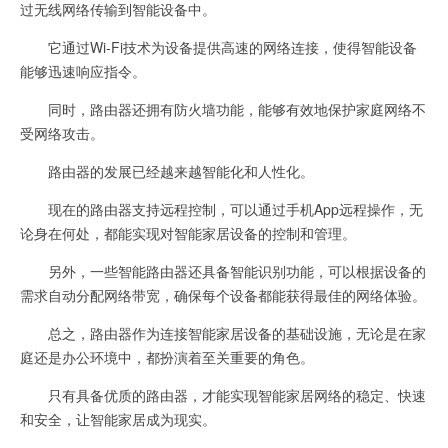
过无线网络传输到智能设备中。
它通过Wi-Fi技术为设备提供高速的网络连接，使得智能设备
能够迅速响应指令。
同时，路由器还拥有防火墙功能，能够有效地保护家庭网络不
受网络攻击。
路由器的发展已经越来越智能化和人性化。
现在的路由器支持远程控制，可以通过手机App远程操作，无
论身在何处，都能实现对智能家居设备的控制和管理。
另外，一些智能路由器还具备智能识别功能，可以根据设备的
需求自动分配网络带宽，确保每个设备都能获得最佳的网络体验。
总之，路由器作为连接智能家居设备的基础设施，无论是在家
庭还是办公环境中，都扮演着至关重要的角色。
只有具备优质的路由器，才能实现智能家居网络的稳定、快速
和安全，让智能家居成为现实。