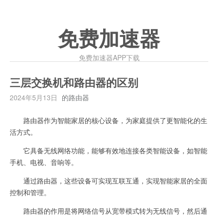
免费加速器
免费加速器APP下载
三层交换机和路由器的区别
2024年5月13日
的路由器
路由器作为智能家居的核心设备，为家庭提供了更智能化的生
活方式。
它具备无线网络功能，能够有效地连接各类智能设备，如智能
手机、电视、音响等。
通过路由器，这些设备可实现互联互通，实现智能家居的全面
控制和管理。
路由器的作用是将网络信号从宽带模式转为无线信号，然后通