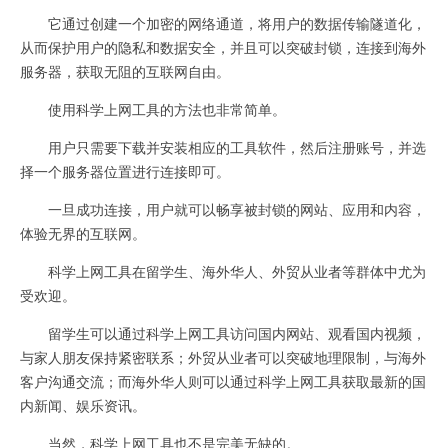
它通过创建一个加密的网络通道，将用户的数据传输隧道化，
从而保护用户的隐私和数据安全，并且可以突破封锁，连接到海外
服务器，获取无阻的互联网自由。
使用科学上网工具的方法也非常简单。
用户只需要下载并安装相应的工具软件，然后注册账号，并选
择一个服务器位置进行连接即可。
一旦成功连接，用户就可以畅享被封锁的网站、应用和内容，
体验无界的互联网。
科学上网工具在留学生、海外华人、外贸从业者等群体中尤为
受欢迎。
留学生可以通过科学上网工具访问国内网站、观看国内视频，
与家人朋友保持紧密联系；外贸从业者可以突破地理限制，与海外
客户沟通交流；而海外华人则可以通过科学上网工具获取最新的国
内新闻、娱乐资讯。
当然，科学上网工具也不是完美无缺的。