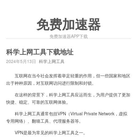
免费加速器
免费加速器APP下载
科学上网工具下载地址
2024年5月13日
科学上网工具
互联网在当今社会发挥着举足轻重的作用，但一些国家和地区
出于种种原因，对互联网访问进行限制和封锁。
在这样的背景下，科学上网工具应运而生，为用户提供了更加
快捷、稳定、可靠的互联网体验。
科学上网工具通常包括VPN（Virtual Private Network，虚拟
专用网络）、翻墙工具、代理服务器等。
VPN是最为常见的科学上网工具之一。