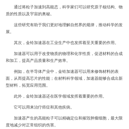
通过将粒子加速到高能态，科学家们可以研究原子核结构、物
质的性质以及宇宙的奥秘。
这些研究有助于我们更好地理解自然界的规律，推动科学的发
展。
其次，金铃加速器在工业生产中也发挥着至关重要的作用。
加速器可以用于改变物质的物理和化学性质，促进材料的合成
和加工，提高产品质量和生产效率。
例如，在半导体产业中，金铃加速器可以用来修饰材料的表
面，从而提高芯片的性能；在材料科学领域，加速器能够合成出新
型材料，拓宽应用范围。
此外，金铃加速器还在医学领域发挥着重要的作用。
它可以用来治疗癌症和其他疾病。
加速器产生的高能粒子可以精确定位和摧毁肿瘤细胞，最大限
度地减少对正常组织的伤害。