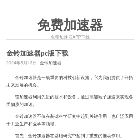
免费加速器
免费加速器APP下载
金铃加速器pc版下载
2024年5月13日
金铃加速器
金铃加速器是一项重要的科技创新设施，它为我们提供了开拓
未来发展的机会。
该加速器利用先进的技术和设备，通过高能粒子加速来实现各
类物质的加速。
金铃加速器不仅在基础科学研究中起到关键作用，也广泛应用
于工业生产和医学等领域。
首先，金铃加速器在基础研究中起到了重要的推动作用。