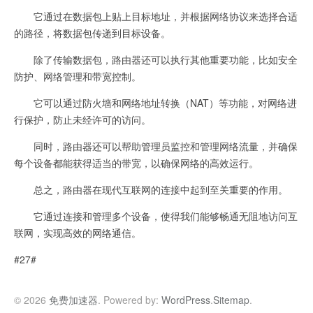
它通过在数据包上贴上目标地址，并根据网络协议来选择合适
的路径，将数据包传递到目标设备。
除了传输数据包，路由器还可以执行其他重要功能，比如安全
防护、网络管理和带宽控制。
它可以通过防火墙和网络地址转换（NAT）等功能，对网络进
行保护，防止未经许可的访问。
同时，路由器还可以帮助管理员监控和管理网络流量，并确保
每个设备都能获得适当的带宽，以确保网络的高效运行。
总之，路由器在现代互联网的连接中起到至关重要的作用。
它通过连接和管理多个设备，使得我们能够畅通无阻地访问互
联网，实现高效的网络通信。
#27#
© 2026
免费加速器
. Powered by:
WordPress
.
Sitemap
.