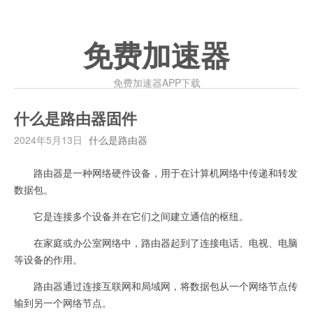
免费加速器
免费加速器APP下载
什么是路由器固件
2024年5月13日
什么是路由器
路由器是一种网络硬件设备，用于在计算机网络中传递和转发
数据包。
它是连接多个设备并在它们之间建立通信的枢纽。
在家庭或办公室网络中，路由器起到了连接电话、电视、电脑
等设备的作用。
路由器通过连接互联网和局域网，将数据包从一个网络节点传
输到另一个网络节点。