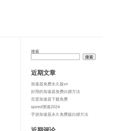
搜索
搜索
论
近期文章
加速器免费永久版vn
好用的加速器免费白嫖方法
百度加速器下载免费
speed测速2024
手游加速器永久免费版白嫖方法
近期评论