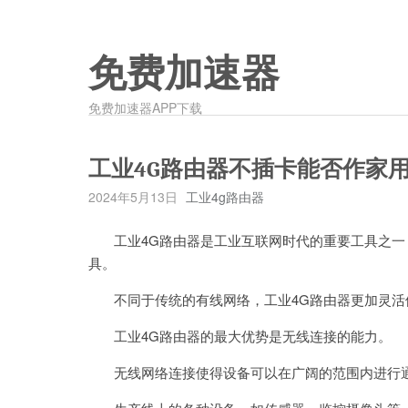
免费加速器
免费加速器APP下载
工业4G路由器不插卡能否作家
2024年5月13日
工业4g路由器
工业4G路由器是工业互联网时代的重要工具之一，
具。
不同于传统的有线网络，工业4G路由器更加灵活
工业4G路由器的最大优势是无线连接的能力。
无线网络连接使得设备可以在广阔的范围内进行通