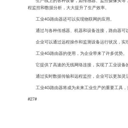
生产线上的各种设备，如传感器、监控摄像头等，
程监控和数据分析，大大提升了生产效率。
工业4G路由器还可以实现物联网的应用。
通过与各种传感器、机器和设备连接，路由器可以
企业可以通过远程操作和监测设备运行状况，实现
工业4G路由器的使用，为企业带来了许多优势。
它提供了高速的无线网络连接，实现了工业设备的
通过实时数据传输和远程监控，企业可以更加灵活
工业4G路由器将成为未来工业生产的重要工具，
#27#