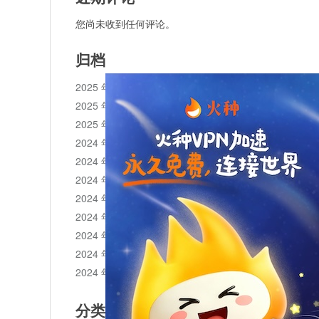
您尚未收到任何评论。
归档
2025 年 11 月
2025 年 10 月
2025 年 1 月
2024 年 12 月
2024 年 11 月
2024 年 10 月
2024 年 9 月
2024 年 8 月
2024 年 7 月
2024 年 6 月
2024 年 5 月
分类目录