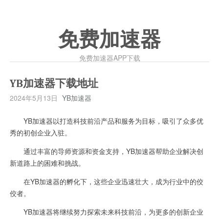
免费加速器
免费加速器APP下载
YB加速器下载地址
2024年5月13日
YB加速器
YB加速器以打造科技前沿产品和服务为目标，吸引了众多优
秀的初创企业入驻。
通过丰富的导师资源和资金支持，YB加速器帮助企业解决创
新道路上的困难和挑战。
在YB加速器的孵化下，这些企业迅速壮大，成为行业中的佼
佼者。
YB加速器将继续努力探索未来科技前沿，为更多的创新企业