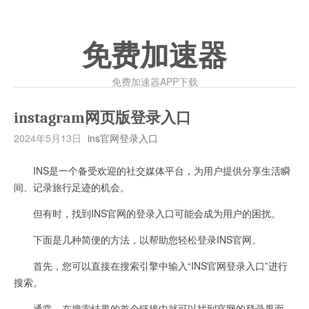
免费加速器
免费加速器APP下载
instagram网页版登录入口
2024年5月13日
ins官网登录入口
INS是一个备受欢迎的社交媒体平台，为用户提供分享生活瞬
间、记录旅行足迹的机会。
但有时，找到INS官网的登录入口可能会成为用户的困扰。
下面是几种简便的方法，以帮助您轻松登录INS官网。
首先，您可以直接在搜索引擎中输入“INS官网登录入口”进行
搜索。
通常，在搜索结果的首个链接中就可以找到官网的登录界面。