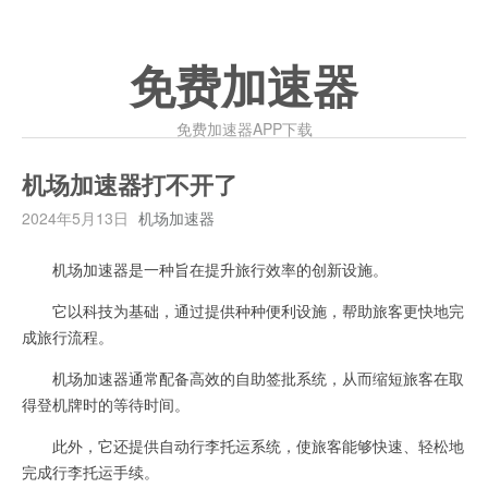
免费加速器
免费加速器APP下载
机场加速器打不开了
2024年5月13日
机场加速器
机场加速器是一种旨在提升旅行效率的创新设施。
它以科技为基础，通过提供种种便利设施，帮助旅客更快地完
成旅行流程。
机场加速器通常配备高效的自助签批系统，从而缩短旅客在取
得登机牌时的等待时间。
此外，它还提供自动行李托运系统，使旅客能够快速、轻松地
完成行李托运手续。