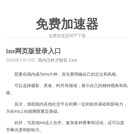
免费加速器
免费加速器APP下载
ins网页版登录入口
2024年5月13日
国内怎样才能登上ins
想要在国内成为ins大神，首先要明确自己的定位和风格。
可以选择摄影、美食、时尚等领域，展示自己的独特视角和风
格。
其次，借助国内其他社交平台积累一定的粉丝基础和影响力，
为在ins上站稳脚跟奠定基础。
此外，与其他ins达人合作、参加各种赛事和活动，还可以提
升曝光度和影响力。