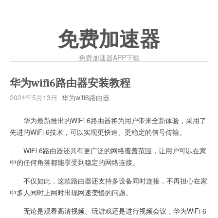
免费加速器
免费加速器APP下载
华为wifi6路由器安装教程
2024年5月13日
华为wifi6路由器
华为最新推出的WiFi 6路由器将为用户带来全新体验，采用了
先进的WiFi 6技术，可以实现更快速、更稳定的信号传输。
WiFi 6路由器还具有更广泛的网络覆盖范围，让用户可以在家
中的任何角落都能享受到稳定的网络连接。
不仅如此，这款路由器还支持多设备同时连接，不再担心在家
中多人同时上网时出现网速变慢的问题。
无论是观看高清视频、玩游戏还是进行视频会议，华为WiFi 6