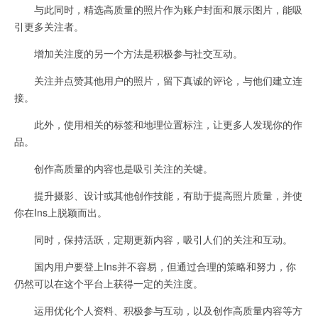
与此同时，精选高质量的照片作为账户封面和展示图片，能吸
引更多关注者。
增加关注度的另一个方法是积极参与社交互动。
关注并点赞其他用户的照片，留下真诚的评论，与他们建立连
接。
此外，使用相关的标签和地理位置标注，让更多人发现你的作
品。
创作高质量的内容也是吸引关注的关键。
提升摄影、设计或其他创作技能，有助于提高照片质量，并使
你在Ins上脱颖而出。
同时，保持活跃，定期更新内容，吸引人们的关注和互动。
国内用户要登上Ins并不容易，但通过合理的策略和努力，你
仍然可以在这个平台上获得一定的关注度。
运用优化个人资料、积极参与互动，以及创作高质量内容等方