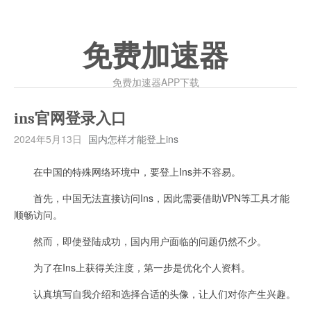
免费加速器
免费加速器APP下载
ins官网登录入口
2024年5月13日
国内怎样才能登上ins
在中国的特殊网络环境中，要登上Ins并不容易。
首先，中国无法直接访问Ins，因此需要借助VPN等工具才能
顺畅访问。
然而，即使登陆成功，国内用户面临的问题仍然不少。
为了在Ins上获得关注度，第一步是优化个人资料。
认真填写自我介绍和选择合适的头像，让人们对你产生兴趣。