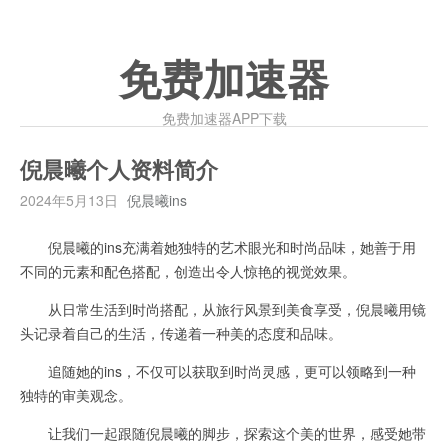
免费加速器
免费加速器APP下载
倪晨曦个人资料简介
2024年5月13日
倪晨曦ins
倪晨曦的ins充满着她独特的艺术眼光和时尚品味，她善于用
不同的元素和配色搭配，创造出令人惊艳的视觉效果。
从日常生活到时尚搭配，从旅行风景到美食享受，倪晨曦用镜
头记录着自己的生活，传递着一种美的态度和品味。
追随她的ins，不仅可以获取到时尚灵感，更可以领略到一种
独特的审美观念。
让我们一起跟随倪晨曦的脚步，探索这个美的世界，感受她带