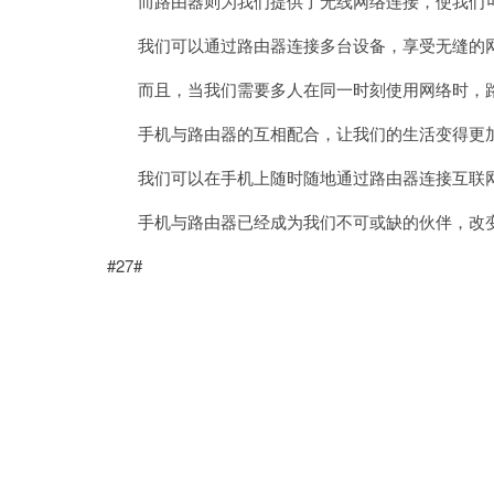
而路由器则为我们提供了无线网络连接，使我们可
我们可以通过路由器连接多台设备，享受无缝的网
而且，当我们需要多人在同一时刻使用网络时，路
手机与路由器的互相配合，让我们的生活变得更
我们可以在手机上随时随地通过路由器连接互联网
手机与路由器已经成为我们不可或缺的伙伴，改变
#27#