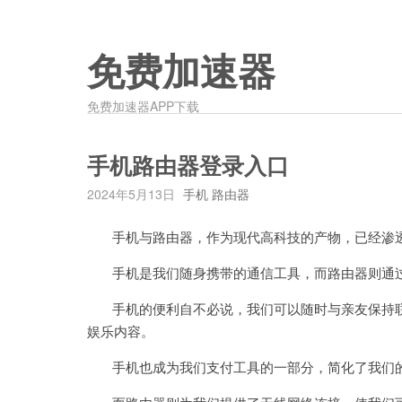
免费加速器
免费加速器APP下载
手机路由器登录入口
2024年5月13日
手机 路由器
手机与路由器，作为现代高科技的产物，已经渗透
手机是我们随身携带的通信工具，而路由器则通过
手机的便利自不必说，我们可以随时与亲友保持联
娱乐内容。
手机也成为我们支付工具的一部分，简化了我们