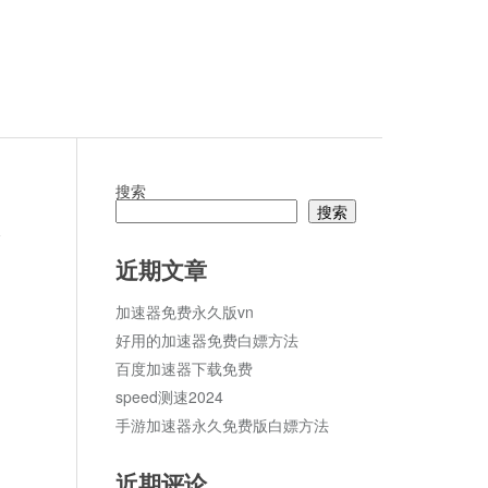
搜索
搜索
论
近期文章
加速器免费永久版vn
好用的加速器免费白嫖方法
百度加速器下载免费
speed测速2024
手游加速器永久免费版白嫖方法
近期评论