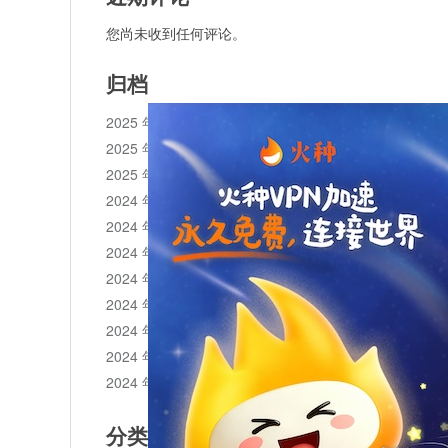
您尚未收到任何评论。
归档
2025 年 11 月
2025 年 10 月
2025 年 1 月
2024 年 12 月
2024 年 11 月
2024 年 10 月
2024 年 9 月
2024 年 8 月
2024 年 7 月
2024 年 6 月
2024 年 5 月
分类目录