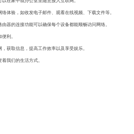
以在家中或办公室里随意接入互联网。
络体验，如收发电子邮件、观看在线视频、下载文件等。
由器的连接功能可以确保每个设备都能顺畅访问网络。
加便利。
，获取信息，提高工作效率以及享受娱乐。
着我们的生活方式。