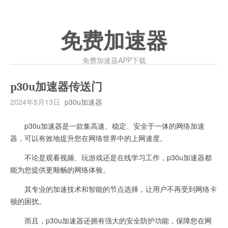
免费加速器
免费加速器APP下载
p30u加速器传送门
2024年5月13日
p30u加速器
p30u加速器是一款集高速、稳定、安全于一体的网络加速
器，可以有效地提升您在网络世界中的上网速度。
不论是观看视频、玩游戏还是在线学习工作，p30u加速器都
能为您提供更顺畅的网络体验。
其专业的加速技术和智能的节点选择，让用户不再受到网络卡
顿的困扰。
而且，p30u加速器还拥有强大的安全防护功能，保障您在网