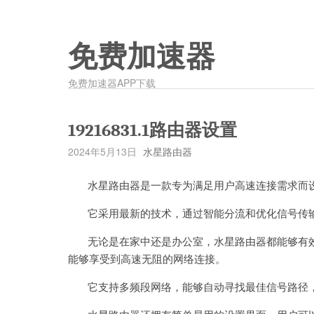
免费加速器
免费加速器APP下载
19216831.1路由器设置
2024年5月13日
水星路由器
水星路由器是一款专为满足用户高速连接需求而
它采用最新的技术，通过智能分流和优化信号传输
无论是在家中还是办公室，水星路由器都能够有效
能够享受到高速无阻的网络连接。
它支持多频段网络，能够自动寻找最佳信号路径，