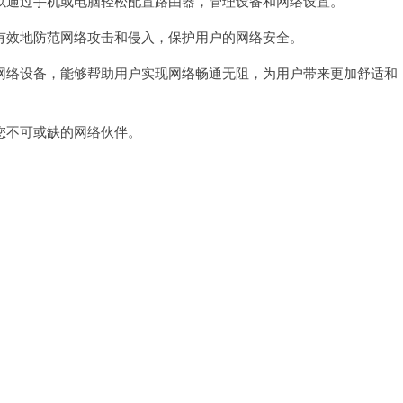
通过手机或电脑轻松配置路由器，管理设备和网络设置。
效地防范网络攻击和侵入，保护用户的网络安全。
络设备，能够帮助用户实现网络畅通无阻，为用户带来更加舒适和
不可或缺的网络伙伴。