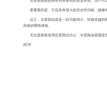
水星路由器还拥有简单易用的设置界面，用户可以
更重要的是，它还具有强大的安全性功能，能够有
总之，水星路由器是一款功能强大、性能优越的网
高效的网络体验。
无论是家庭使用还是商业办公，水星路由器都是您
#27#