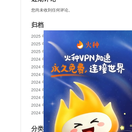
您尚未收到任何评论。
归档
2025 年 11 月
2025 年 10 月
2025 年 1 月
2024 年 12 月
2024 年 11 月
2024 年 10 月
2024 年 9 月
2024 年 8 月
2024 年 7 月
2024 年 6 月
2024 年 5 月
分类目录