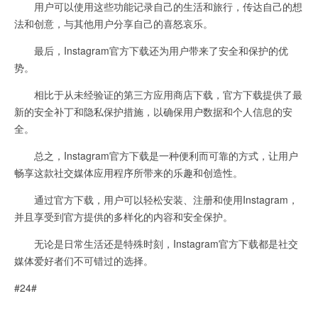
用户可以使用这些功能记录自己的生活和旅行，传达自己的想
法和创意，与其他用户分享自己的喜怒哀乐。
最后，Instagram官方下载还为用户带来了安全和保护的优
势。
相比于从未经验证的第三方应用商店下载，官方下载提供了最
新的安全补丁和隐私保护措施，以确保用户数据和个人信息的安
全。
总之，Instagram官方下载是一种便利而可靠的方式，让用户
畅享这款社交媒体应用程序所带来的乐趣和创造性。
通过官方下载，用户可以轻松安装、注册和使用Instagram，
并且享受到官方提供的多样化的内容和安全保护。
无论是日常生活还是特殊时刻，Instagram官方下载都是社交
媒体爱好者们不可错过的选择。
#24#