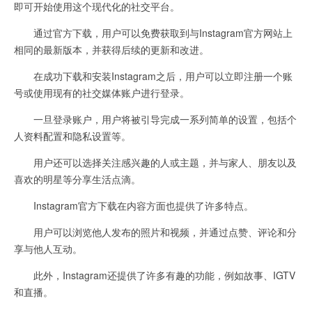
即可开始使用这个现代化的社交平台。
通过官方下载，用户可以免费获取到与Instagram官方网站上
相同的最新版本，并获得后续的更新和改进。
在成功下载和安装Instagram之后，用户可以立即注册一个账
号或使用现有的社交媒体账户进行登录。
一旦登录账户，用户将被引导完成一系列简单的设置，包括个
人资料配置和隐私设置等。
用户还可以选择关注感兴趣的人或主题，并与家人、朋友以及
喜欢的明星等分享生活点滴。
Instagram官方下载在内容方面也提供了许多特点。
用户可以浏览他人发布的照片和视频，并通过点赞、评论和分
享与他人互动。
此外，Instagram还提供了许多有趣的功能，例如故事、IGTV
和直播。