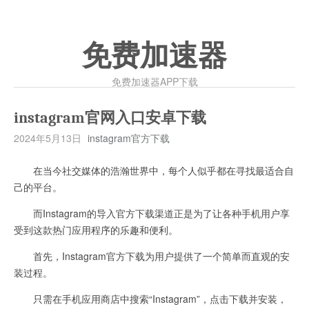
免费加速器
免费加速器APP下载
instagram官网入口安卓下载
2024年5月13日
instagram官方下载
在当今社交媒体的浩瀚世界中，每个人似乎都在寻找最适合自
己的平台。
而Instagram的导入官方下载渠道正是为了让各种手机用户享
受到这款热门应用程序的乐趣和便利。
首先，Instagram官方下载为用户提供了一个简单而直观的安
装过程。
只需在手机应用商店中搜索“Instagram”，点击下载并安装，