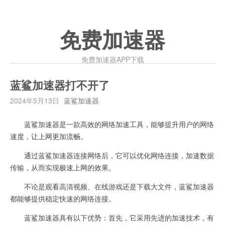
免费加速器
免费加速器APP下载
蓝鲨加速器打不开了
2024年5月13日
蓝鲨加速器
蓝鲨加速器是一款高效的网络加速工具，能够提升用户的网络
速度，让上网更加流畅。
通过蓝鲨加速器连接网络后，它可以优化网络连接，加速数据
传输，从而实现极速上网的效果。
不论是观看高清视频、在线游戏还是下载大文件，蓝鲨加速器
都能够提供稳定快速的网络连接。
蓝鲨加速器具有以下优势：首先，它采用先进的加速技术，有