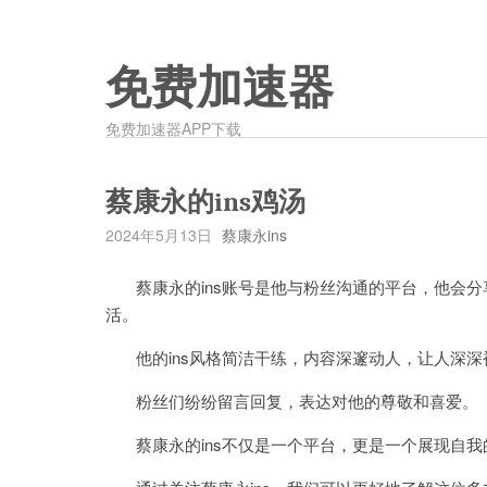
免费加速器
免费加速器APP下载
蔡康永的ins鸡汤
2024年5月13日
蔡康永ins
蔡康永的ins账号是他与粉丝沟通的平台，他会分
活。
他的ins风格简洁干练，内容深邃动人，让人深深
粉丝们纷纷留言回复，表达对他的尊敬和喜爱。
蔡康永的ins不仅是一个平台，更是一个展现自我