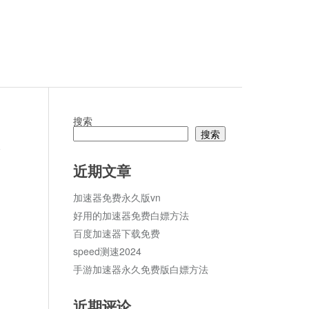
搜索
搜索
论
近期文章
加速器免费永久版vn
好用的加速器免费白嫖方法
百度加速器下载免费
speed测速2024
手游加速器永久免费版白嫖方法
近期评论