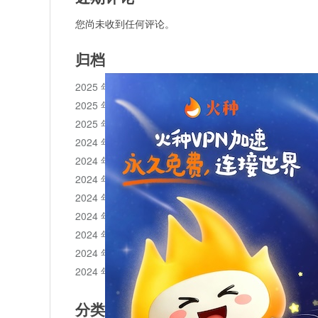
您尚未收到任何评论。
归档
2025 年 11 月
2025 年 10 月
2025 年 1 月
2024 年 12 月
2024 年 11 月
2024 年 10 月
2024 年 9 月
2024 年 8 月
2024 年 7 月
2024 年 6 月
2024 年 5 月
分类目录