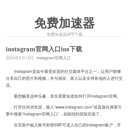
免费加速器
免费加速器APP下载
instagram官网入口ins下载
2024年5月13日
instagram官网入口
Instagram是如今最受欢迎的社交媒体平台之一，让用户能够
分享自己的照片和视频，并与朋友、家人以及全球各地的人进行交
流。
要想畅享这种乐趣，首先需要知道如何打开Instagram官网。
打开任何浏览器，输入“www.instagram.com”或直接在搜索引
擎中搜索“Instagram官网入口”，就能找到登陆页面了。
在页面中输入账号和密码即可进入自己的Instagram账户，开