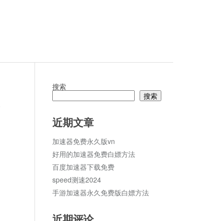
搜索
搜索
论
近期文章
加速器免费永久版vn
好用的加速器免费白嫖方法
百度加速器下载免费
speed测速2024
手游加速器永久免费版白嫖方法
近期评论