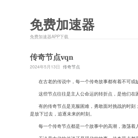
免费加速器
免费加速器APP下载
传奇节点vqn
2024年5月13日
传奇节点
在古老的传说中，每一个传奇故事都有着不可或
这些节点往往是主人公命运的转折点，是他们在困
有的传奇节点是克服困难，勇敢面对挑战的时刻；
是放下过去，追逐未来的时刻。
每一个传奇节点都是一个故事中的高潮，激荡着人