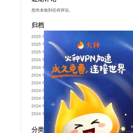
您尚未收到任何评论。
归档
2025 年 11 月
2025 年 10 月
2025 年 1 月
2024 年 12 月
2024 年 11 月
2024 年 10 月
2024 年 9 月
2024 年 8 月
2024 年 7 月
2024 年 6 月
2024 年 5 月
分类目录