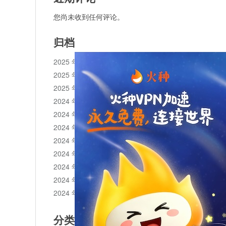
您尚未收到任何评论。
归档
2025 年 11 月
2025 年 10 月
2025 年 1 月
2024 年 12 月
2024 年 11 月
2024 年 10 月
2024 年 9 月
2024 年 8 月
2024 年 7 月
2024 年 6 月
2024 年 5 月
分类目录