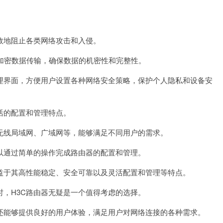
效地阻止各类网络攻击和入侵。
加密数据传输，确保数据的机密性和完整性。
界面，方便用户设置各种网络安全策略，保护个人隐私和设备安
活的配置和管理特点。
无线局域网、广域网等，能够满足不同用户的需求。
通过简单的操作完成路由器的配置和管理。
益于其高性能稳定、安全可靠以及灵活配置和管理等特点。
，H3C路由器无疑是一个值得考虑的选择。
能够提供良好的用户体验，满足用户对网络连接的各种需求。