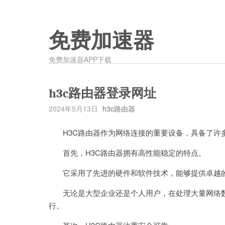
免费加速器
免费加速器APP下载
h3c路由器登录网址
2024年5月13日
h3c路由器
H3C路由器作为网络连接的重要设备，具备了许
首先，H3C路由器拥有高性能稳定的特点。
它采用了先进的硬件和软件技术，能够提供卓越
无论是大型企业还是个人用户，在处理大量网络数据
行。