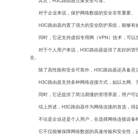
其次，H3C路由器注重安全可靠。
对于企业来说，保护网络数据的安全非常重要。
H3C路由器内置了强大的安全防护系统，能够有
同时，它还支持虚拟专用网（VPN）技术，可以
对于个人用户来说，H3C路由器提供了友好的管理
全。
除了高性能和安全可靠外，H3C路由器还具备灵
H3C路由器支持多种网络连接方式，如以太网、
同时，它还提供了简洁易懂的管理界面，用户可以
综上所述，H3C路由器作为网络连接的首选，得
不论是企业还是个人用户，在选择网络连接设备时
它不仅能够保障网络数据的高速传输和安全性，还