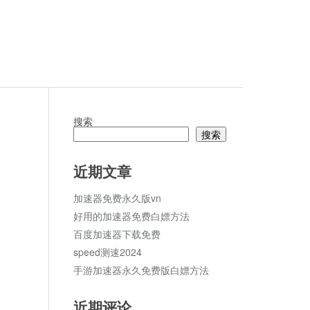
搜索
搜索
论
近期文章
加速器免费永久版vn
好用的加速器免费白嫖方法
百度加速器下载免费
speed测速2024
手游加速器永久免费版白嫖方法
近期评论