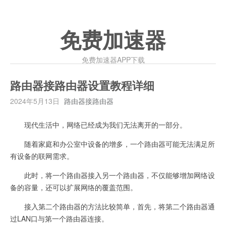
免费加速器
免费加速器APP下载
路由器接路由器设置教程详细
2024年5月13日
路由器接路由器
现代生活中，网络已经成为我们无法离开的一部分。
随着家庭和办公室中设备的增多，一个路由器可能无法满足所
有设备的联网需求。
此时，将一个路由器接入另一个路由器，不仅能够增加网络设
备的容量，还可以扩展网络的覆盖范围。
接入第二个路由器的方法比较简单，首先，将第二个路由器通
过LAN口与第一个路由器连接。