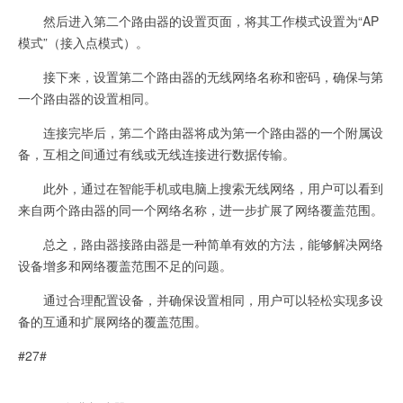
然后进入第二个路由器的设置页面，将其工作模式设置为“AP
模式”（接入点模式）。
接下来，设置第二个路由器的无线网络名称和密码，确保与第
一个路由器的设置相同。
连接完毕后，第二个路由器将成为第一个路由器的一个附属设
备，互相之间通过有线或无线连接进行数据传输。
此外，通过在智能手机或电脑上搜索无线网络，用户可以看到
来自两个路由器的同一个网络名称，进一步扩展了网络覆盖范围。
总之，路由器接路由器是一种简单有效的方法，能够解决网络
设备增多和网络覆盖范围不足的问题。
通过合理配置设备，并确保设置相同，用户可以轻松实现多设
备的互通和扩展网络的覆盖范围。
#27#