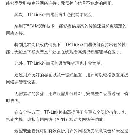
能够享受到稳定的网络连接，无需担心信号不稳定的问题。
其次，TP-Link路由器拥有出色的网络速度。
采用了5GHz双频技术，能够提供更高的传输速度和更稳定的
网络连接。
特别是在高负载的情况下，TP-Link路由器仍能保持出色的性
能，无论是下载大型文件还是在线观看高清视频都能得心应手。
此外，TP-Link路由器的设置和管理也非常简单。
通过用户友好的界面以及一键式配置，用户可以轻松设置无线
网络并管理设备。
无需繁琐的步骤，用户只需几分钟即可完成整个设置过程，省
时省力。
在安全性方面，TP-Link路由器提供了多重安全防护措施，包
括防火墙、虚拟专用网络（VPN）和访客网络等功能。
这些安全措施可以有效保护用户的网络免受恶意攻击和未经授