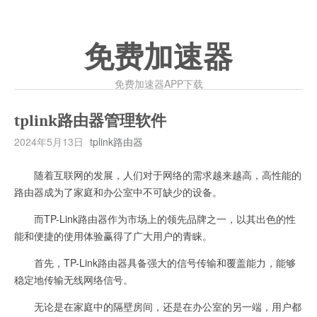
免费加速器
免费加速器APP下载
tplink路由器管理软件
2024年5月13日
tplink路由器
随着互联网的发展，人们对于网络的需求越来越高，高性能的
路由器成为了家庭和办公室中不可缺少的设备。
而TP-Link路由器作为市场上的领先品牌之一，以其出色的性
能和便捷的使用体验赢得了广大用户的青睐。
首先，TP-Link路由器具备强大的信号传输和覆盖能力，能够
稳定地传输无线网络信号。
无论是在家庭中的隔壁房间，还是在办公室的另一端，用户都