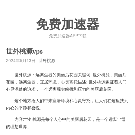
免费加速器
免费加速器APP下载
世外桃源vps
2024年5月13日
世外桃源
世外桃源：远离尘嚣的美丽后花园关键词: 世外桃源，美丽后
花园，远离尘嚣，宜居环境，心灵寄托描述: 世外桃源象征着人们
心灵深处的追求，一个远离现实纷扰和压力的美丽后花园。
这个地方给人们带来宜居环境和心灵寄托，让人们在这里找到
内心的平静和喜悦。
内容:世外桃源是每个人心中的美丽后花园，是一个远离尘嚣
的理想世界。