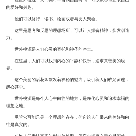
的爱好和兴趣。
他们可以修行、读书、绘画或者与友人聚会。
这里是思考和反思的理想场所，可以让人振奋精神，焕发创造
力。
世外桃源是人们心灵的寄托和神圣的净土。
在这里，人们可以找到内心的平静和快乐，追求真善美的境
界。
这个美丽的后花园散发着神秘的魅力，吸引着人们驻足留连，
醉心其中。
世外桃源是每个人心中向往的地方，是净化心灵和追求幸福的
理想之地。
尽管它可能只是一个理想的存在，但它给人们带来的美好和向
往是真实的。
或许人们无法真正达到世外桃源，但它永远存在于心灵深处，