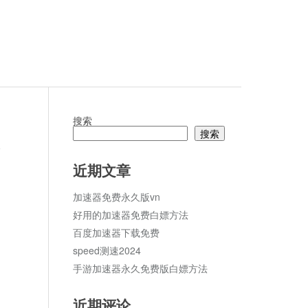
搜索
搜索
论
近期文章
加速器免费永久版vn
好用的加速器免费白嫖方法
百度加速器下载免费
speed测速2024
手游加速器永久免费版白嫖方法
近期评论