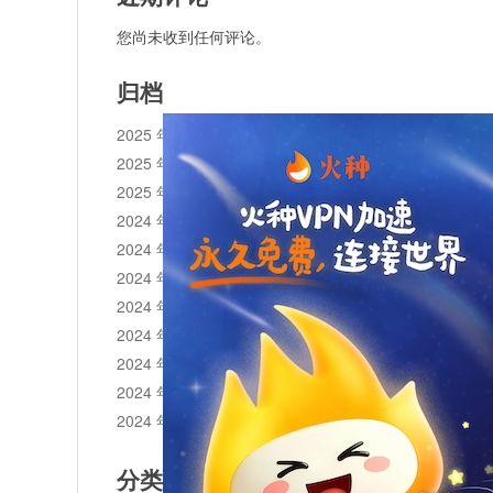
您尚未收到任何评论。
归档
2025 年 11 月
2025 年 10 月
2025 年 1 月
2024 年 12 月
2024 年 11 月
2024 年 10 月
2024 年 9 月
2024 年 8 月
2024 年 7 月
2024 年 6 月
2024 年 5 月
分类目录