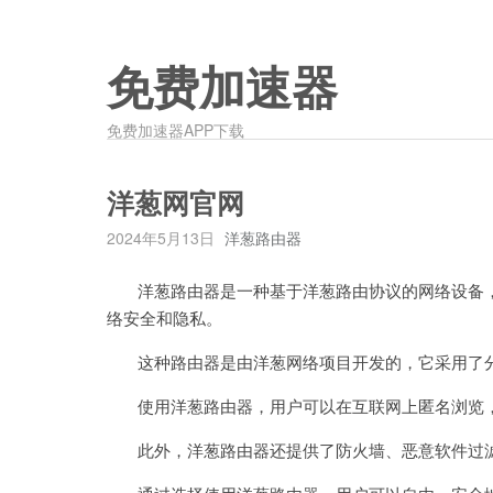
免费加速器
免费加速器APP下载
洋葱网官网
2024年5月13日
洋葱路由器
洋葱路由器是一种基于洋葱路由协议的网络设备，
络安全和隐私。
这种路由器是由洋葱网络项目开发的，它采用了分
使用洋葱路由器，用户可以在互联网上匿名浏览，隐
此外，洋葱路由器还提供了防火墙、恶意软件过滤