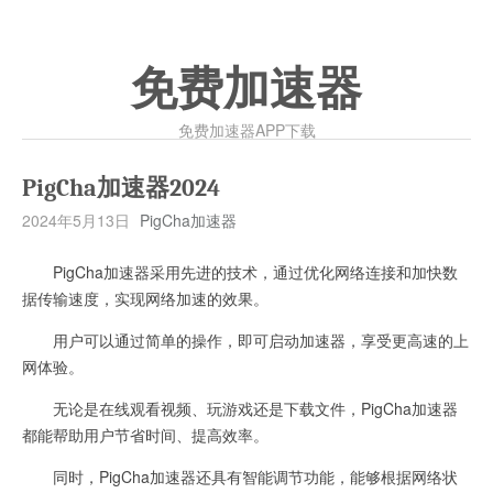
免费加速器
免费加速器APP下载
PigCha加速器2024
2024年5月13日
PigCha加速器
PigCha加速器采用先进的技术，通过优化网络连接和加快数
据传输速度，实现网络加速的效果。
用户可以通过简单的操作，即可启动加速器，享受更高速的上
网体验。
无论是在线观看视频、玩游戏还是下载文件，PigCha加速器
都能帮助用户节省时间、提高效率。
同时，PigCha加速器还具有智能调节功能，能够根据网络状