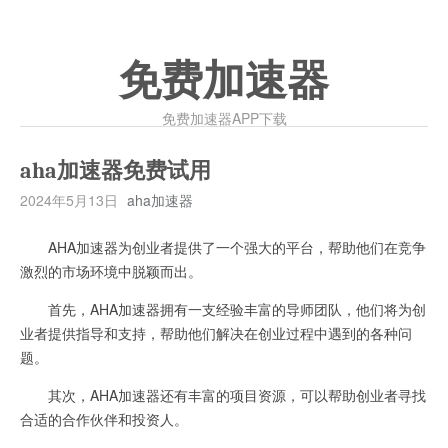
免费加速器
免费加速器APP下载
aha加速器免费试用
2024年5月13日
aha加速器
AHA加速器为创业者提供了一个强大的平台，帮助他们在竞争
激烈的市场环境中脱颖而出。
首先，AHA加速器拥有一支经验丰富的导师团队，他们将为创
业者提供指导和支持，帮助他们解决在创业过程中遇到的各种问
题。
其次，AHA加速器还有丰富的项目资源，可以帮助创业者寻找
合适的合作伙伴和投资人。