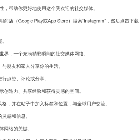
键特性，帮助你更好地使用这个受欢迎的社交媒体。
oogle Play或App Store）搜索“Instagram”，然后点击下载
能。
一个世界，一个充满精彩瞬间的社交媒体网络。
与朋友和家人分享你的生活。
行点赞、评论或分享。
个展示创造力、共享经验和获得灵感的空间。
格，并在帖子中加入标签和位置，与全球用户交流。
的灵感和信息。
媒体网络的关键。