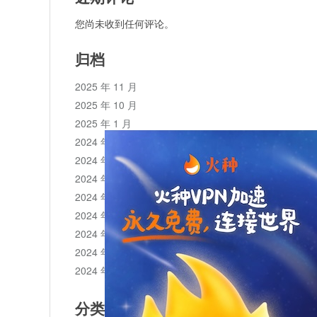
您尚未收到任何评论。
归档
2025 年 11 月
2025 年 10 月
2025 年 1 月
2024 年 12 月
2024 年 11 月
2024 年 10 月
2024 年 9 月
2024 年 8 月
2024 年 7 月
2024 年 6 月
2024 年 5 月
分类目录