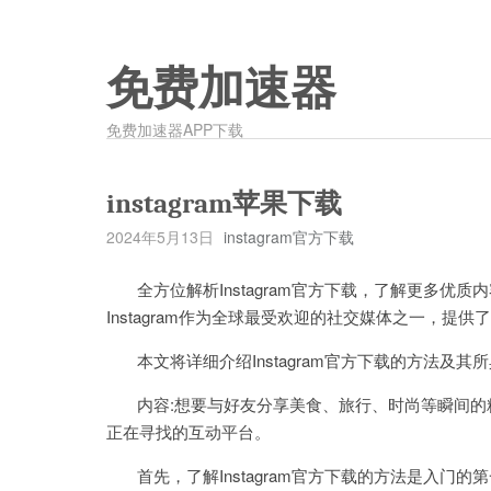
免费加速器
免费加速器APP下载
instagram苹果下载
2024年5月13日
instagram官方下载
全方位解析Instagram官方下载，了解更多优质内容
Instagram作为全球最受欢迎的社交媒体之一，提
本文将详细介绍Instagram官方下载的方法及
内容:想要与好友分享美食、旅行、时尚等瞬间的精彩
正在寻找的互动平台。
首先，了解Instagram官方下载的方法是入门的