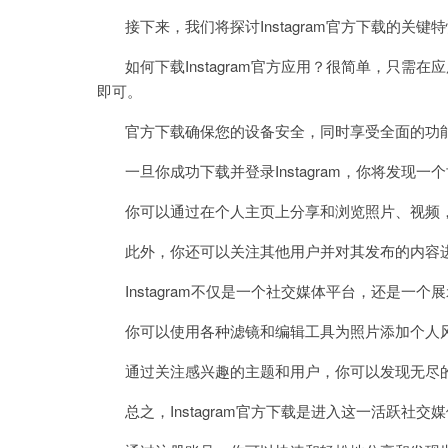
接下来，我们将探讨Instagram官方下载的关
如何下载Instagram官方应用？很简单，只需在应用商店（G
即可。
官方下载确保您的设备安全，同时享受全面的功
一旦你成功下载并登录Instagram，你将发现
你可以通过在个人主页上分享和浏览照片、视频，
此外，你还可以关注其他用户并对其发布的内容进
Instagram不仅是一个社交媒体平台，还是一
你可以使用各种滤镜和编辑工具为照片添加个人风
通过关注感兴趣的主题和用户，你可以发现无尽
总之，Instagram官方下载是进入这一活跃社交