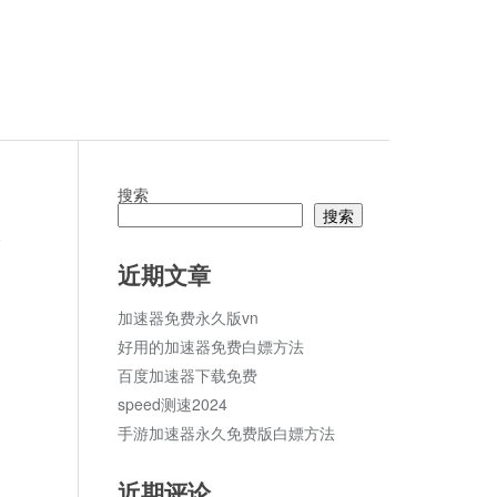
搜索
搜索
论
近期文章
加速器免费永久版vn
好用的加速器免费白嫖方法
百度加速器下载免费
speed测速2024
手游加速器永久免费版白嫖方法
近期评论