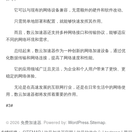
它可以与现有的网络设备兼容，无需额外的硬件和软件改动。
只需简单地部署和配置，就能够快速发挥其作用。
而且，数云加速器还支持多种网络接口和传输协议，能够适应
不同的网络环境和需求。
总结起来，数云加速器作为一种创新的网络加速设备，通过优
化数据传输和网络连接，提高了网络速度和性能。
它的应用领域广泛且灵活，为企业和个人用户带来了更快、更
稳定的网络体验。
无论是在高速发展的互联网行业，还是在日常生活中的网络使
用，数云加速器都将发挥着重要的作用。
#3#
© 2026
免费加速器
. Powered by:
WordPress
.
Sitemap
.