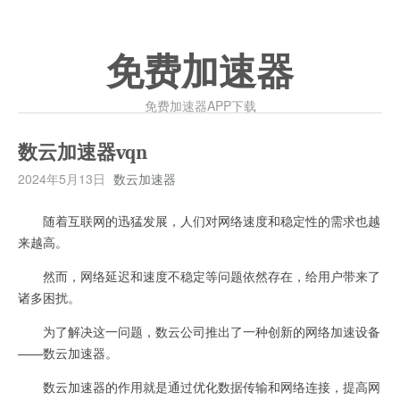
免费加速器
免费加速器APP下载
数云加速器vqn
2024年5月13日
数云加速器
随着互联网的迅猛发展，人们对网络速度和稳定性的需求也越
来越高。
然而，网络延迟和速度不稳定等问题依然存在，给用户带来了
诸多困扰。
为了解决这一问题，数云公司推出了一种创新的网络加速设备
——数云加速器。
数云加速器的作用就是通过优化数据传输和网络连接，提高网