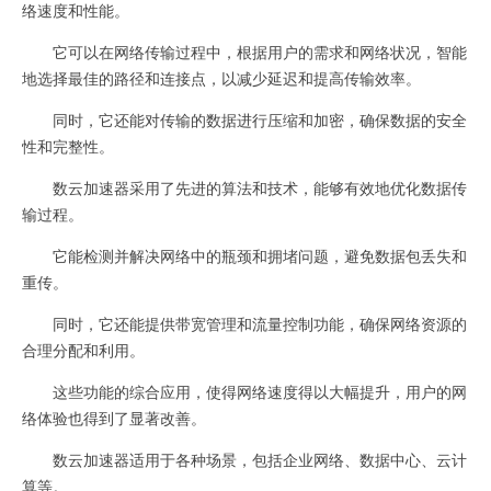
络速度和性能。
它可以在网络传输过程中，根据用户的需求和网络状况，智能
地选择最佳的路径和连接点，以减少延迟和提高传输效率。
同时，它还能对传输的数据进行压缩和加密，确保数据的安全
性和完整性。
数云加速器采用了先进的算法和技术，能够有效地优化数据传
输过程。
它能检测并解决网络中的瓶颈和拥堵问题，避免数据包丢失和
重传。
同时，它还能提供带宽管理和流量控制功能，确保网络资源的
合理分配和利用。
这些功能的综合应用，使得网络速度得以大幅提升，用户的网
络体验也得到了显著改善。
数云加速器适用于各种场景，包括企业网络、数据中心、云计
算等。