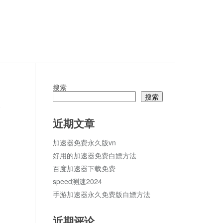
搜索
搜索
论
近期文章
加速器免费永久版vn
好用的加速器免费白嫖方法
百度加速器下载免费
speed测速2024
手游加速器永久免费版白嫖方法
近期评论