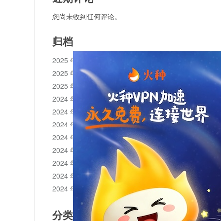
您尚未收到任何评论。
归档
2025 年 11 月
2025 年 10 月
2025 年 1 月
2024 年 12 月
2024 年 11 月
2024 年 10 月
2024 年 9 月
2024 年 8 月
2024 年 7 月
2024 年 6 月
2024 年 5 月
分类目录