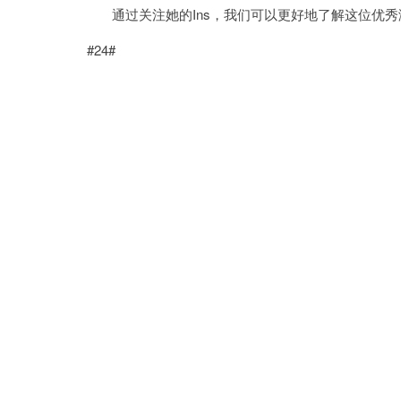
通过关注她的Ins，我们可以更好地了解这位优秀
#24#