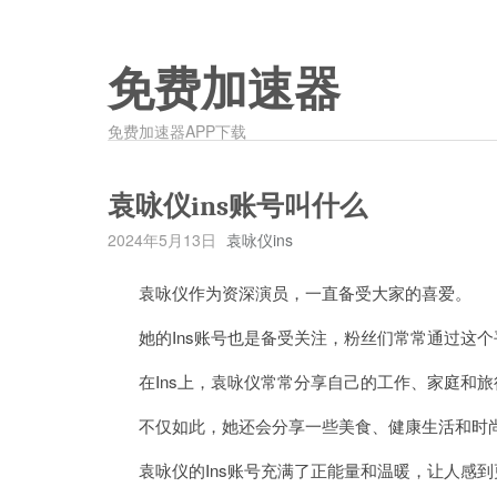
免费加速器
免费加速器APP下载
袁咏仪ins账号叫什么
2024年5月13日
袁咏仪ins
袁咏仪作为资深演员，一直备受大家的喜爱。
她的Ins账号也是备受关注，粉丝们常常通过这个
在Ins上，袁咏仪常常分享自己的工作、家庭和旅
不仅如此，她还会分享一些美食、健康生活和时尚
袁咏仪的Ins账号充满了正能量和温暖，让人感到