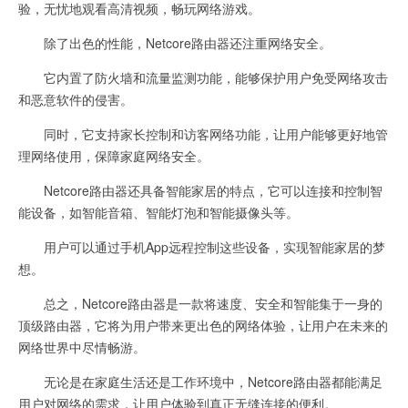
验，无忧地观看高清视频，畅玩网络游戏。
除了出色的性能，Netcore路由器还注重网络安全。
它内置了防火墙和流量监测功能，能够保护用户免受网络攻击
和恶意软件的侵害。
同时，它支持家长控制和访客网络功能，让用户能够更好地管
理网络使用，保障家庭网络安全。
Netcore路由器还具备智能家居的特点，它可以连接和控制智
能设备，如智能音箱、智能灯泡和智能摄像头等。
用户可以通过手机App远程控制这些设备，实现智能家居的梦
想。
总之，Netcore路由器是一款将速度、安全和智能集于一身的
顶级路由器，它将为用户带来更出色的网络体验，让用户在未来的
网络世界中尽情畅游。
无论是在家庭生活还是工作环境中，Netcore路由器都能满足
用户对网络的需求，让用户体验到真正无缝连接的便利。