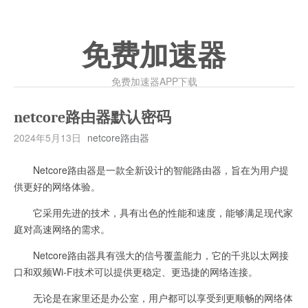
免费加速器
免费加速器APP下载
netcore路由器默认密码
2024年5月13日
netcore路由器
Netcore路由器是一款全新设计的智能路由器，旨在为用户提
供更好的网络体验。
它采用先进的技术，具有出色的性能和速度，能够满足现代家
庭对高速网络的需求。
Netcore路由器具有强大的信号覆盖能力，它的千兆以太网接
口和双频Wi-Fi技术可以提供更稳定、更迅捷的网络连接。
无论是在家里还是办公室，用户都可以享受到更顺畅的网络体