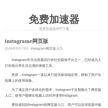
免费加速器
免费加速器APP下载
instagrame网页版
2024年5月13日
instagram网页版入口
Instagram作为当前最流行的社交媒体平台之一，已经成为人
们在线分享生活点滴的便捷工具。
然而，Instagram一直以来只提供移动端应用，限制了用户在
电脑上的使用体验。
为了满足用户多样化的需求，Instagram于近期推出了网页版
入口，使用户能够在电脑上访问并使用Instagram。
要快速找到Instagram的网页版入口，用户可以在浏览器中输