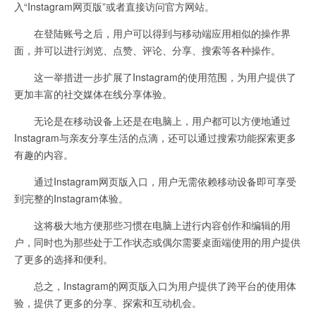
入“Instagram网页版”或者直接访问官方网站。
在登陆账号之后，用户可以得到与移动端应用相似的操作界
面，并可以进行浏览、点赞、评论、分享、搜索等各种操作。
这一举措进一步扩展了Instagram的使用范围，为用户提供了
更加丰富的社交媒体在线分享体验。
无论是在移动设备上还是在电脑上，用户都可以方便地通过
Instagram与亲友分享生活的点滴，还可以通过搜索功能探索更多
有趣的内容。
通过Instagram网页版入口，用户无需依赖移动设备即可享受
到完整的Instagram体验。
这将极大地方便那些习惯在电脑上进行内容创作和编辑的用
户，同时也为那些处于工作状态或偶尔需要桌面端使用的用户提供
了更多的选择和便利。
总之，Instagram的网页版入口为用户提供了跨平台的使用体
验，提供了更多的分享、探索和互动机会。