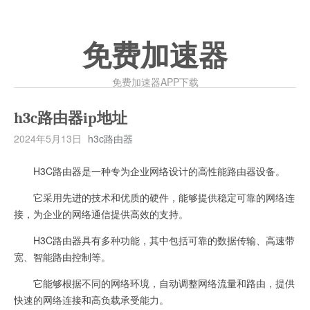
免费加速器
免费加速器APP下载
h3c路由器ip地址
2024年5月13日
h3c路由器
H3C路由器是一种专为企业网络设计的高性能路由器设备。
它采用先进的技术和优质的硬件，能够提供稳定可靠的网络连
接，为企业的网络通信提供高效的支持。
H3C路由器具有多种功能，其中包括可靠的数据传输、高速带
宽、智能路由控制等。
它能够根据不同的网络环境，自动调整网络流量和路由，提供
快速的网络连接和高负载承受能力。