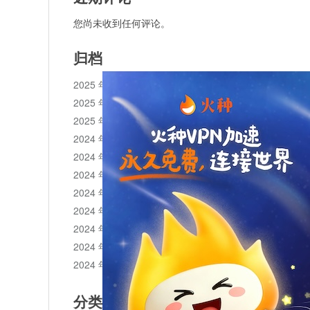
您尚未收到任何评论。
归档
2025 年 11 月
2025 年 10 月
2025 年 1 月
2024 年 12 月
2024 年 11 月
2024 年 10 月
2024 年 9 月
2024 年 8 月
2024 年 7 月
2024 年 6 月
2024 年 5 月
分类目录