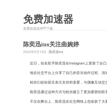
免费加速器
免费加速器APP下载
陈奕迅ins关注曲婉婷
2024年5月13日
陈奕迅ins
近日，知名歌手陈奕迅在Instagram上更新了自
他在社交平台上分享了自己的音乐创作过程、演出
粉丝们纷纷留言表示支持和喜爱，与偶像互动交
陈奕迅通过这种方式与粉丝建立了更加紧密的联系
不仅在舞台上，陈奕迅在社交网络上也收获了大量