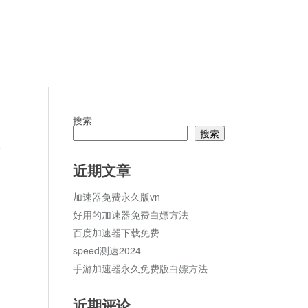
搜索
搜索
论
近期文章
加速器免费永久版vn
好用的加速器免费白嫖方法
百度加速器下载免费
speed测速2024
手游加速器永久免费版白嫖方法
近期评论