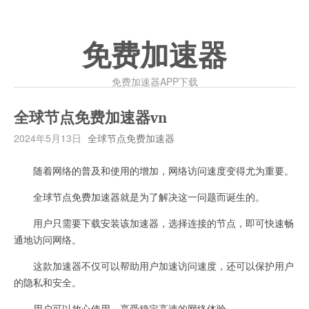
免费加速器
免费加速器APP下载
全球节点免费加速器vn
2024年5月13日
全球节点免费加速器
随着网络的普及和使用的增加，网络访问速度变得尤为重要。
全球节点免费加速器就是为了解决这一问题而诞生的。
用户只需要下载安装该加速器，选择连接的节点，即可快速畅
通地访问网络。
这款加速器不仅可以帮助用户加速访问速度，还可以保护用户
的隐私和安全。
用户可以放心使用，享受稳定高速的网络体验。