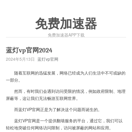
免费加速器
免费加速器APP下载
蓝灯vp官网2024
2024年5月13日
蓝灯vp官网
随着互联网的迅猛发展，网络已经成为人们生活中不可或缺的
一部分。
然而，有时我们会遇到访问受限的情况，例如政府限制、地理
屏蔽等，这让我们无法畅游互联网世界。
而蓝灯VP官网正是为了解决这个问题而诞生的。
蓝灯VP官网是一个提供翻墙服务的平台，通过它，我们可以
轻松地突破任何网络访问限制，访问被屏蔽的网站和应用。