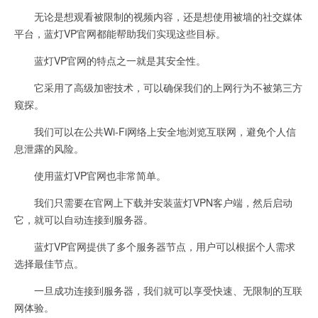
无论是想观看被限制的视频内容，还是想使用被墙的社交媒体
平台，蓝灯VP官网都能帮助我们实现这些目标。
蓝灯VP官网的特点之一就是其安全性。
它采用了高级加密技术，可以确保我们的上网行为不被第三方
窥探。
我们可以在公共Wi-Fi网络上安全地浏览互联网，避免个人信
息泄露的风险。
使用蓝灯VP官网也非常简单。
我们只需要在官网上下载并安装蓝灯VPN客户端，然后启动
它，就可以自动连接到服务器。
蓝灯VP官网提供了多个服务器节点，用户可以根据个人需求
选择最佳节点。
一旦成功连接到服务器，我们就可以享受快速、无限制的互联
网体验。