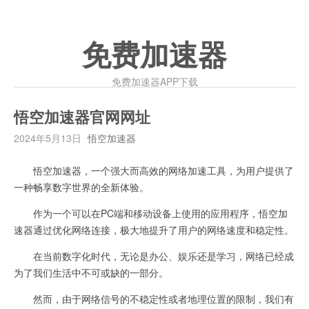
免费加速器
免费加速器APP下载
悟空加速器官网网址
2024年5月13日
悟空加速器
悟空加速器，一个强大而高效的网络加速工具，为用户提供了
一种畅享数字世界的全新体验。
作为一个可以在PC端和移动设备上使用的应用程序，悟空加
速器通过优化网络连接，极大地提升了用户的网络速度和稳定性。
在当前数字化时代，无论是办公、娱乐还是学习，网络已经成
为了我们生活中不可或缺的一部分。
然而，由于网络信号的不稳定性或者地理位置的限制，我们有