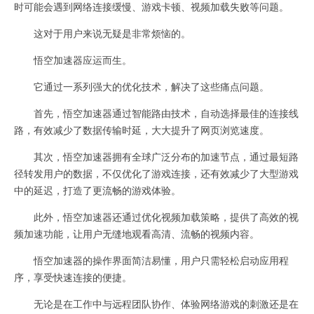
时可能会遇到网络连接缓慢、游戏卡顿、视频加载失败等问题。
这对于用户来说无疑是非常烦恼的。
悟空加速器应运而生。
它通过一系列强大的优化技术，解决了这些痛点问题。
首先，悟空加速器通过智能路由技术，自动选择最佳的连接线
路，有效减少了数据传输时延，大大提升了网页浏览速度。
其次，悟空加速器拥有全球广泛分布的加速节点，通过最短路
径转发用户的数据，不仅优化了游戏连接，还有效减少了大型游戏
中的延迟，打造了更流畅的游戏体验。
此外，悟空加速器还通过优化视频加载策略，提供了高效的视
频加速功能，让用户无缝地观看高清、流畅的视频内容。
悟空加速器的操作界面简洁易懂，用户只需轻松启动应用程
序，享受快速连接的便捷。
无论是在工作中与远程团队协作、体验网络游戏的刺激还是在