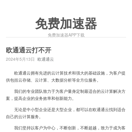
免费加速器
免费加速器APP下载
欧通通云打不开
2024年5月13日
欧通通云
欧通通云拥有先进的云计算技术和强大的基础设施，为客户提
供包括云存储、云计算、大数据分析等全方位服务。
我们的专业团队致力于为客户量身定制最适合的云计算解决方
案，提高企业的业务效率和创新能力。
无论是中小型企业还是大型企业，都可以在欧通通云找到适合
自己的云计算服务。
我们坚持以客户为中心，不断创新，不断超越，致力于成为客