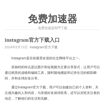
免费加速器
免费加速器APP下载
instagram官方下载入口
2024年5月13日
instagram官方下载
Instagram是目前最受欢迎的社交网络平台之一。
其独特的特点是以图片和短视频为主要分享形式，让用户可以
通过精美的滤镜和编辑工具，随时随地捕捉和记录生活的精彩瞬
间，并和全球好友分享。
通过Instagram官方下载，用户可以创建自己的个人资料，关
注感兴趣的人和内容，与亲朋好友保持联系，还可以浏览关注者的
动态，了解他们的生活和见解。