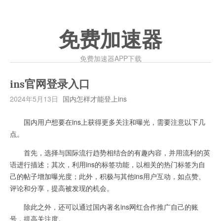
免费加速器
免费加速器APP下载
ins官网登录入口
2024年5月13日
国内怎样才能登上ins
国内用户想要在ins上获得更多关注和曝光，需要注意以下几
点。
首先，选择与国际流行趋势相结合的有趣内容，并用流利的英
语进行描述；其次，利用ins的标签功能，以相关的热门标签为自
己的帖子增加曝光度；此外，积极与其他ins用户互动，如点赞、
评论和分享，提高被发现的机会。
除此之外，还可以通过国内著名ins网红合作推广自己的账
号，提高关注度。