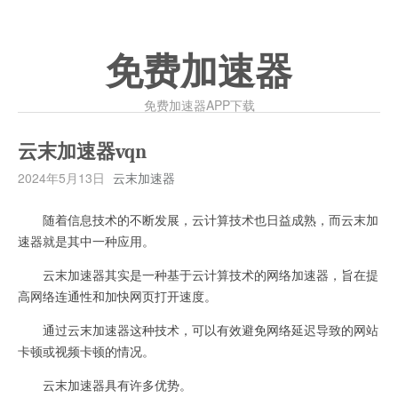
免费加速器
免费加速器APP下载
云末加速器vqn
2024年5月13日
云末加速器
随着信息技术的不断发展，云计算技术也日益成熟，而云末加
速器就是其中一种应用。
云末加速器其实是一种基于云计算技术的网络加速器，旨在提
高网络连通性和加快网页打开速度。
通过云末加速器这种技术，可以有效避免网络延迟导致的网站
卡顿或视频卡顿的情况。
云末加速器具有许多优势。