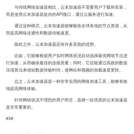
与传统网络加速器相比，云末加速器不需要用户下载和安装，
而是使用云末加速器提供的API接口，通过云服务进行加速。
通过这种模式，云末加速器能够吸收全球各地的节点资源，从
而提高网络连通性和数据传输速度。
除此之外，云末加速器还有许多其他的优势。
比如，它能够根据用户实时网络状况自动选择最优网络节点进
行加速，从而确保最佳的连接质量；同时，它还能通过高效的数据
压缩算法来缩短数据传输时间，使网站和视频的加载速度更快。
总之，云末加速器是一种非常实用的网络加速工具，能够有效
地提高网络体验。
针对网络状况不理想的用户而言，选择一款优质的云末加速器
是非常重要的。
#3#